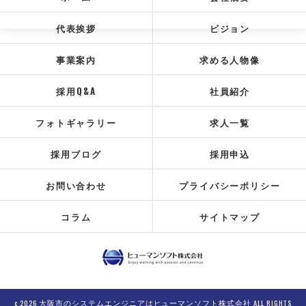
代表挨拶
ビジョン
事業案内
求める人物像
採用Q&A
社員紹介
フォトギャラリー
求人一覧
採用ブログ
採用申込
お問い合わせ
プライバシーポリシー
コラム
サイトマップ
c 2026 大阪市のシステムエンジニアはヒューマンソフト株式会社 ALL RIGHTS