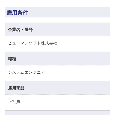
雇用条件
企業名・屋号
ヒューマンソフト株式会社
職種
システムエンジニア
雇用形態
正社員