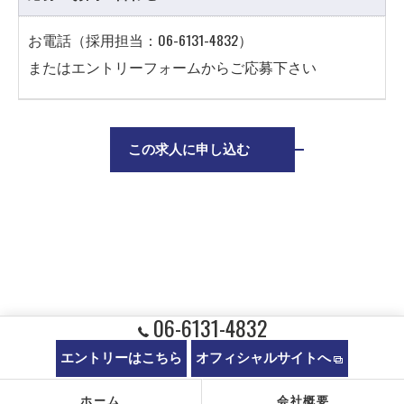
お電話（採用担当：06-6131-4832）
またはエントリーフォームからご応募下さい
この求人に申し込む
06-6131-4832
エントリーはこちら
オフィシャルサイトへ
ホーム
会社概要