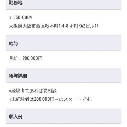
勤務地
〒550-0004
大阪府大阪市西区靱本町1-4-8 本町KAZビル4F
給与
月給：280,000円
給与詳細
※経験者であれば要相談
※未経験者は200,000円～のスタートです。
収入例