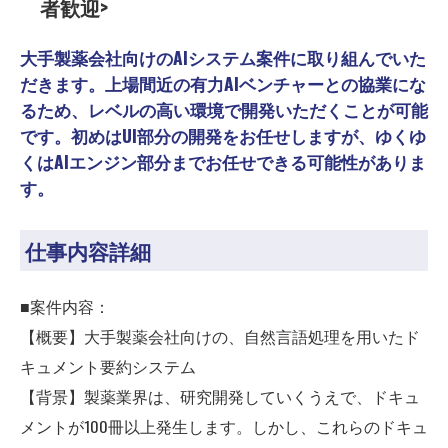
者歓迎>
大手製薬会社向けのAIシステム案件に取り組んでいた
だきます。上場間近の有力AIベンチャーとの協業にな
るため、レベルの高い環境で開発いただくことが可能
です。初めはUI部分の開発をお任せしますが、ゆくゆ
くはAIエンジン部分までお任せできる可能性がありま
す。
仕事内容詳細
■案件内容：
【概要】大手製薬会社向けの、自然言語処理を用いたド
キュメント要約システム
【背景】製薬業界は、研究開発していくうえで、ドキュ
メントが100冊以上発生します。しかし、これらのドキュ