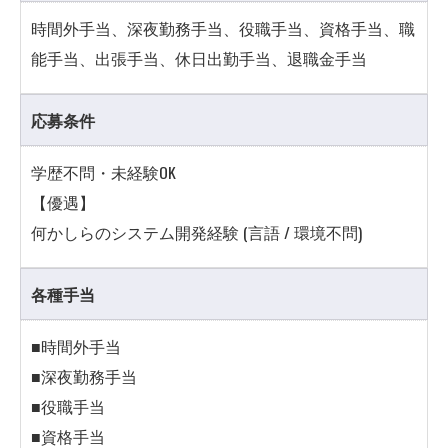
時間外手当、深夜勤務手当、役職手当、資格手当、職
能手当、出張手当、休日出勤手当、退職金手当
応募条件
学歴不問・未経験OK
【優遇】
何かしらのシステム開発経験 (言語 / 環境不問)
各種手当
■時間外手当
■深夜勤務手当
■役職手当
■資格手当