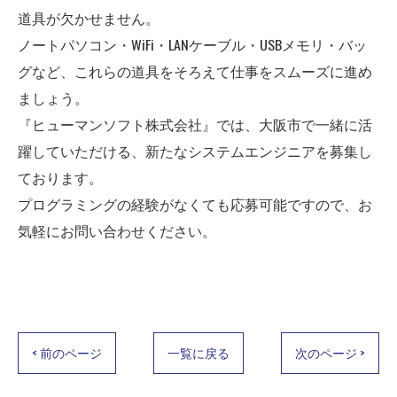
道具が欠かせません。
ノートパソコン・WiFi・LANケーブル・USBメモリ・バッ
グなど、これらの道具をそろえて仕事をスムーズに進め
ましょう。
『ヒューマンソフト株式会社』では、大阪市で一緒に活
躍していただける、新たなシステムエンジニアを募集し
ております。
プログラミングの経験がなくても応募可能ですので、お
気軽にお問い合わせください。
< 前のページ
一覧に戻る
次のページ >