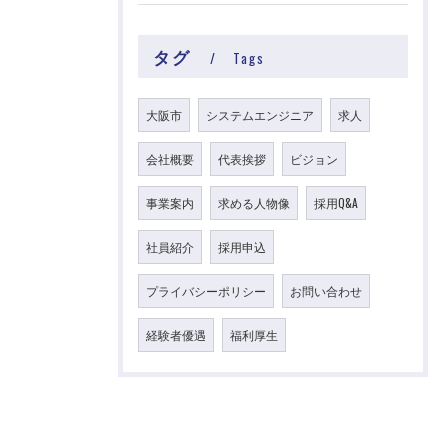
タグ
Tags
大阪市
システムエンジニア
求人
会社概要
代表挨拶
ビジョン
事業案内
求める人物像
採用Q&A
社員紹介
採用申込
プライバシーポリシー
お問い合わせ
経験者優遇
福利厚生