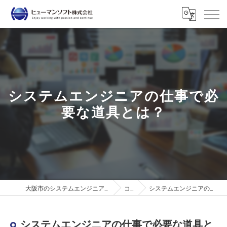
システムエンジニアの仕事で必
要な道具とは？
大阪市のシステムエンジニアはヒューマンソフト株式会社
コラム
システムエンジニアの仕事で必要な道具とは？
システムエンジニアの仕事で必要な道具と