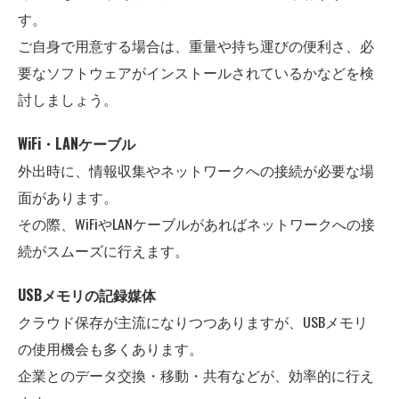
す。
ご自身で用意する場合は、重量や持ち運びの便利さ、必
要なソフトウェアがインストールされているかなどを検
討しましょう。
WiFi・LANケーブル
外出時に、情報収集やネットワークへの接続が必要な場
面があります。
その際、WiFiやLANケーブルがあればネットワークへの接
続がスムーズに行えます。
USBメモリの記録媒体
クラウド保存が主流になりつつありますが、USBメモリ
の使用機会も多くあります。
企業とのデータ交換・移動・共有などが、効率的に行え