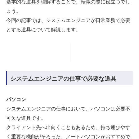
基本的な道具を理解することで、転職の際に役立つでし
ょう。
今回の記事では、システムエンジニアが日常業務で必要
とする道具について解説します。
システムエンジニアの仕事で必要な道具
パソコン
システムエンジニアの仕事において、パソコンは必要不
可欠な道具です。
クライアント先へ出向くこともあるため、持ち運びやす
く重要な機能がそろった、ノートパソコンがおすすめで