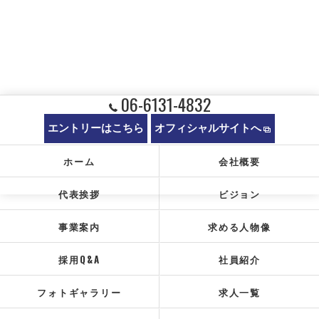
06-6131-4832
エントリーはこちら
オフィシャルサイトへ
ホーム
会社概要
代表挨拶
ビジョン
事業案内
求める人物像
採用Q&A
社員紹介
フォトギャラリー
求人一覧