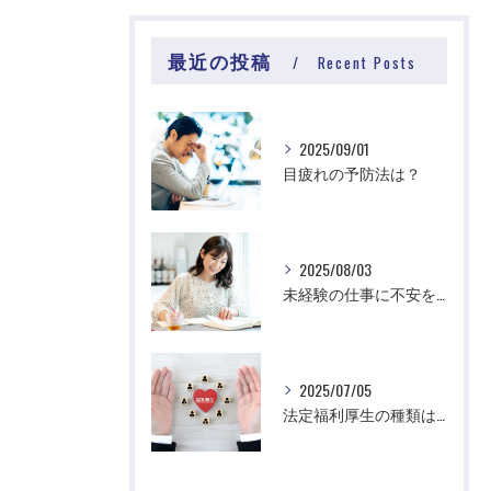
最近の投稿
Recent Posts
2025/09/01
目疲れの予防法は？
2025/08/03
未経験の仕事に不安を感じる理由は？
2025/07/05
法定福利厚生の種類は？