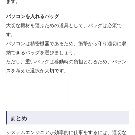
ます。
パソコンを入れるバッグ
大切な機材を運ぶための道具として、バッグは必須で
す。
パソコンは精密機器であるため、衝撃から守り適切に収
納できるバッグを選びましょう。
ただし、重いバッグは移動時の負担となるため、バラン
スを考えた選択が大切です。
まとめ
システムエンジニアが効率的に仕事をするには、適切な