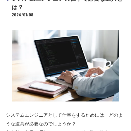
は？
2024/01/08
システムエンジニアとして仕事をするためには、どのよ
うな道具が必要なのでしょうか？