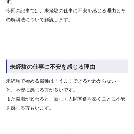
す。
今回の記事では、未経験の仕事に不安を感じる理由とそ
の解消法について解説します。
未経験の仕事に不安を感じる理由
未経験で始める職種は「うまくできるかわからない」
と、不安に感じる方が多いです。
また職場が変わると、新しく人間関係を築くことに不安
を感じる方もいます。