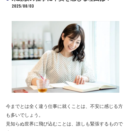
2025/08/03
今までとは全く違う仕事に就くことは、不安に感じる方
も多いでしょう。
見知らぬ世界に飛び込むことは、誰しも緊張するもので