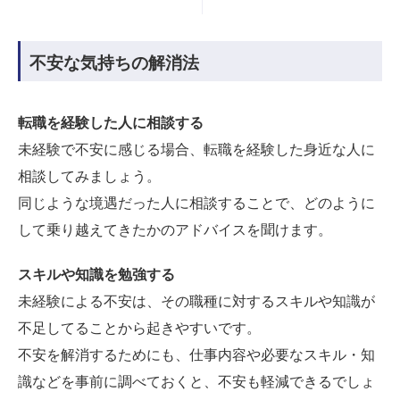
不安な気持ちの解消法
転職を経験した人に相談する
未経験で不安に感じる場合、転職を経験した身近な人に
相談してみましょう。
同じような境遇だった人に相談することで、どのように
して乗り越えてきたかのアドバイスを聞けます。
スキルや知識を勉強する
未経験による不安は、その職種に対するスキルや知識が
不足してることから起きやすいです。
不安を解消するためにも、仕事内容や必要なスキル・知
識などを事前に調べておくと、不安も軽減できるでしょ