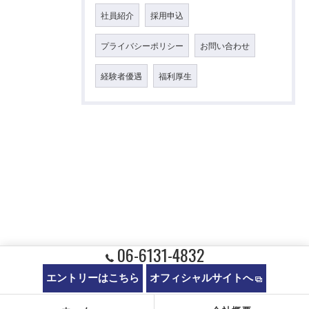
社員紹介
採用申込
プライバシーポリシー
お問い合わせ
経験者優遇
福利厚生
06-6131-4832
エントリーはこちら
オフィシャルサイトへ