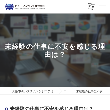
未経験の仕事に不安を感じる理
由は？
大阪市のシステムエンジニアはヒューマンソフト株式会社
コラム
未経験の仕事に不安を感じる理由は？
未経験の仕事に不安を感じる理由は？