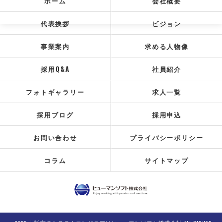
ホーム
会社概要
代表挨拶
ビジョン
事業案内
求める人物像
採用Q&A
社員紹介
フォトギャラリー
求人一覧
採用ブログ
採用申込
お問い合わせ
プライバシーポリシー
コラム
サイトマップ