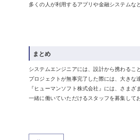
多くの人が利用するアプリや金融システムな
まとめ
システムエンジニアには、設計から携わるこ
プロジェクトが無事完了した際には、大きな
『ヒューマンソフト株式会社』には、さまざ
一緒に働いていただけるスタッフを募集して