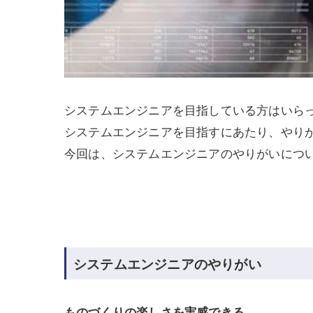
システムエンジニアを目指している方はいら
システムエンジニアを目指すにあたり、やり
今回は、システムエンジニアのやりがいにつ
システムエンジニアのやりがい
ものづくりの楽しさを実感できる