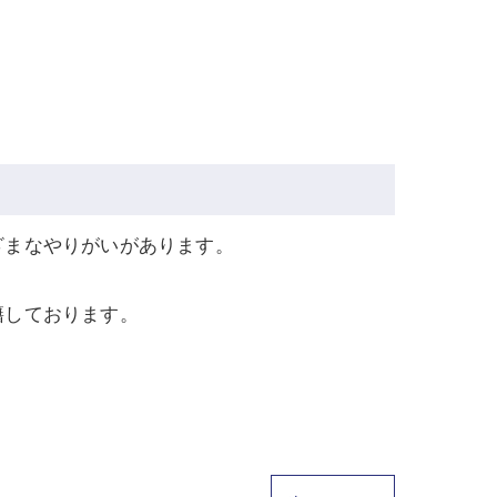
。
ざまなやりがいがあります。
籍しております。