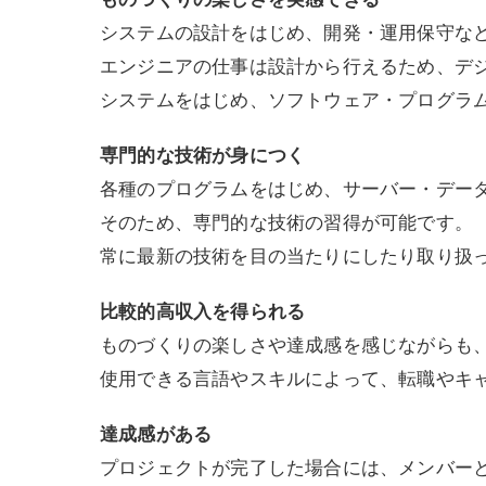
システムの設計をはじめ、開発・運用保守な
エンジニアの仕事は設計から行えるため、デ
システムをはじめ、ソフトウェア・プログラ
専門的な技術が身につく
各種のプログラムをはじめ、サーバー・デー
そのため、専門的な技術の習得が可能です。
常に最新の技術を目の当たりにしたり取り扱
比較的高収入を得られる
ものづくりの楽しさや達成感を感じながらも
使用できる言語やスキルによって、転職やキ
達成感がある
プロジェクトが完了した場合には、メンバー