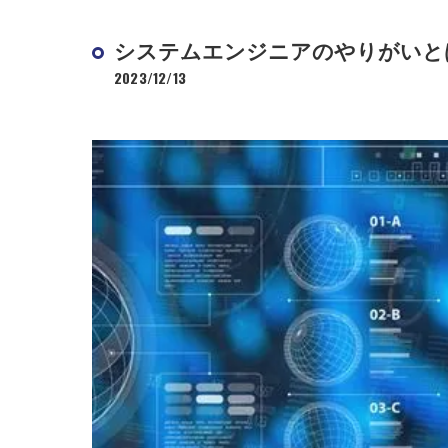
システムエンジニアのやりがいと
2023/12/13