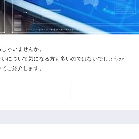
っしゃいませんか。
がいについて気になる方も多いのではないでしょうか。
いてご紹介します。