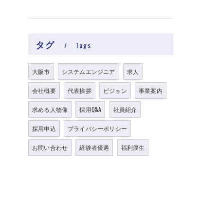
タグ
Tags
大阪市
システムエンジニア
求人
会社概要
代表挨拶
ビジョン
事業案内
求める人物像
採用Q&A
社員紹介
採用申込
プライバシーポリシー
お問い合わせ
経験者優遇
福利厚生