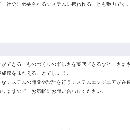
ど、社会に必要されるシステムに携われることも魅力です
とができる・ものづくりの楽しさを実感できるなど、さま
達成感を味わえることでしょう。
まなシステムの開発や設計を行うシステムエンジニアが在
おりますので、お気軽にお問い合わせください。