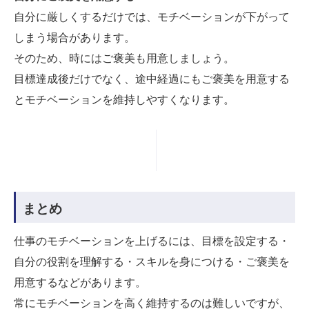
自分に厳しくするだけでは、モチベーションが下がって
しまう場合があります。
そのため、時にはご褒美も用意しましょう。
目標達成後だけでなく、途中経過にもご褒美を用意する
とモチベーションを維持しやすくなります。
まとめ
仕事のモチベーションを上げるには、目標を設定する・
自分の役割を理解する・スキルを身につける・ご褒美を
用意するなどがあります。
常にモチベーションを高く維持するのは難しいですが、