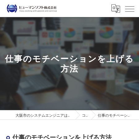
仕事のモチベーションを上げる
方法
大阪市のシステムエンジニアはヒューマンソフト株式会社
コラム
仕事のモチベーションを上げる方法
仕事のモチベーションを上げる方法