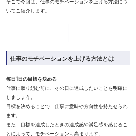
そこで今回は、仕事のモチベーションを上げる方法につ
いてご紹介します。
仕事のモチベーションを上げる方法とは
毎日1日の目標を決める
仕事に取り組む前に、その日に達成したいことを明確に
しましょう。
目標を決めることで、仕事に意味や方向性を持たせられ
ます。
また、目標を達成したときの達成感や満足感を感じるこ
とによって、モチベーションも高まります。