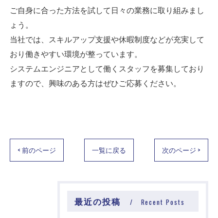
ご自身に合った方法を試して日々の業務に取り組みまし
ょう。
当社では、スキルアップ支援や休暇制度などが充実して
おり働きやすい環境が整っています。
システムエンジニアとして働くスタッフを募集しており
ますので、興味のある方はぜひご応募ください。
< 前のページ
一覧に戻る
次のページ >
最近の投稿
Recent Posts