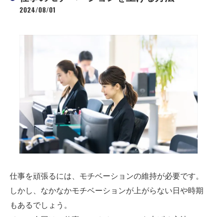
2024/08/01
仕事を頑張るには、モチベーションの維持が必要です。
しかし、なかなかモチベーションが上がらない日や時期
もあるでしょう。