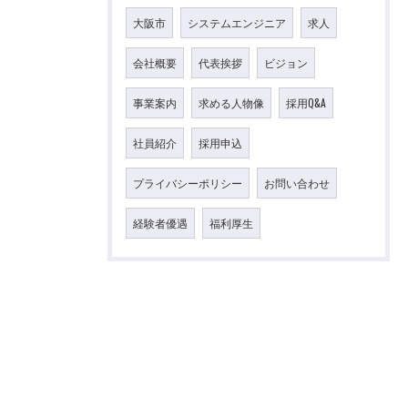
大阪市
システムエンジニア
求人
会社概要
代表挨拶
ビジョン
事業案内
求める人物像
採用Q&A
社員紹介
採用申込
プライバシーポリシー
お問い合わせ
経験者優遇
福利厚生