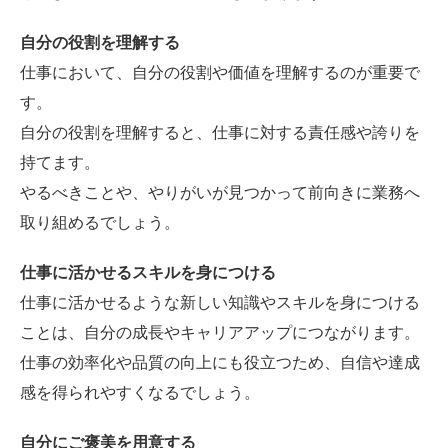
自分の役割を理解する
仕事において、自分の役割や価値を理解するのが重要で
す。
自分の役割を理解すると、仕事に対する責任感や誇りを
持てます。
やるべきことや、やりがいが見つかって前向きに業務へ
取り組めるでしょう。
仕事に活かせるスキルを身につける
仕事に活かせるような新しい知識やスキルを身につける
ことは、自分の成長やキャリアアップにつながります。
仕事の効率化や品質の向上にも役立つため、自信や達成
感を得られやすくなるでしょう。
自分にご褒美を用意する