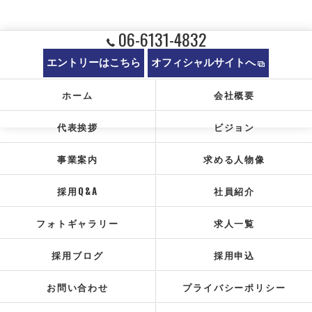
06-6131-4832
エントリーはこちら
オフィシャルサイトへ
ホーム
会社概要
代表挨拶
ビジョン
事業案内
求める人物像
採用Q&A
社員紹介
フォトギャラリー
求人一覧
採用ブログ
採用申込
お問い合わせ
プライバシーポリシー