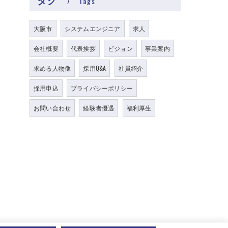
タグ
Tags
大阪市
システムエンジニア
求人
会社概要
代表挨拶
ビジョン
事業案内
求める人物像
採用Q&A
社員紹介
採用申込
プライバシーポリシー
お問い合わせ
経験者優遇
福利厚生