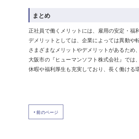
まとめ
正社員で働くメリットには、雇用の安定・福
デメリットとしては、企業によっては異動や
さまざまなメリットやデメリットがあるため
大阪市の『ヒューマンソフト株式会社』では
休暇や福利厚生も充実しており、長く働ける
< 前のページ