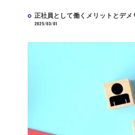
正社員として働くメリットとデメ
2025/03/01