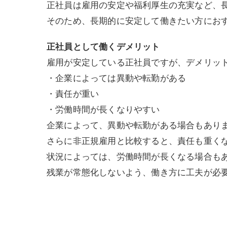
正社員は雇用の安定や福利厚生の充実など、
そのため、長期的に安定して働きたい方にお
正社員として働くデメリット
雇用が安定している正社員ですが、デメリッ
・企業によっては異動や転勤がある
・責任が重い
・労働時間が長くなりやすい
企業によって、異動や転勤がある場合もあり
さらに非正規雇用と比較すると、責任も重く
状況によっては、労働時間が長くなる場合も
残業が常態化しないよう、働き方に工夫が必