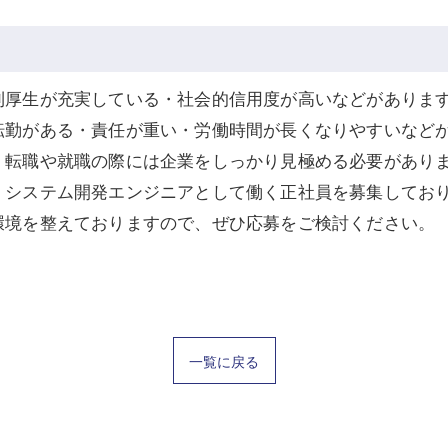
利厚生が充実している・社会的信用度が高いなどがありま
転勤がある・責任が重い・労働時間が長くなりやすいなど
、転職や就職の際には企業をしっかり見極める必要があり
、システム開発エンジニアとして働く正社員を募集してお
環境を整えておりますので、ぜひ応募をご検討ください。
一覧に戻る