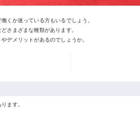
で働くか迷っている方もいるでしょう。
などさまざまな種類があります。
トやデメリットがあるのでしょうか。
あります。