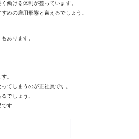
長く働ける体制が整っています。
すすめの雇用形態と言えるでしょう。
トもあります。
ます。
なってしまうのが正社員です。
あるでしょう。
要です。