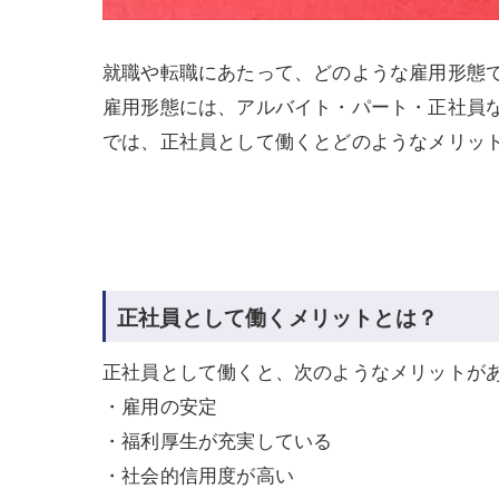
就職や転職にあたって、どのような雇用形態
雇用形態には、アルバイト・パート・正社員
では、正社員として働くとどのようなメリッ
正社員として働くメリットとは？
正社員として働くと、次のようなメリットが
・雇用の安定
・福利厚生が充実している
・社会的信用度が高い