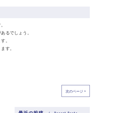
す。
があるでしょう。
ます。
ります。
次のページ >
最近の投稿
Recent Posts